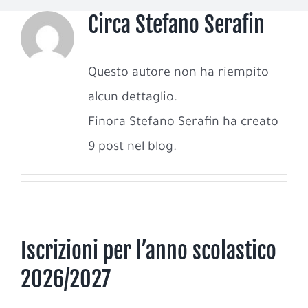
Circa
Stefano Serafin
Questo autore non ha riempito
alcun dettaglio.
Finora Stefano Serafin ha creato
9 post nel blog.
Iscrizioni per l’anno scolastico
2026/2027