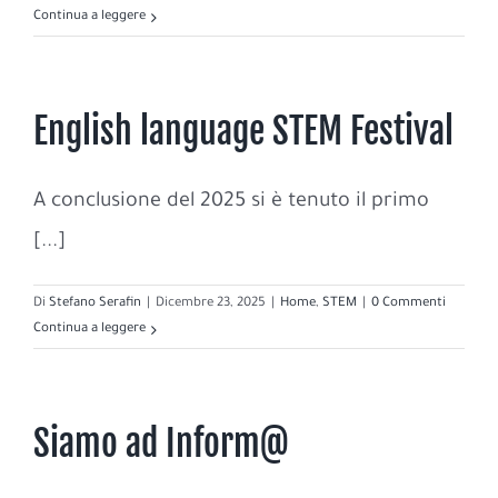
Continua a leggere
English language STEM Festival
A conclusione del 2025 si è tenuto il primo
[...]
Di
Stefano Serafin
|
Dicembre 23, 2025
|
Home
,
STEM
|
0 Commenti
Continua a leggere
Siamo ad Inform@