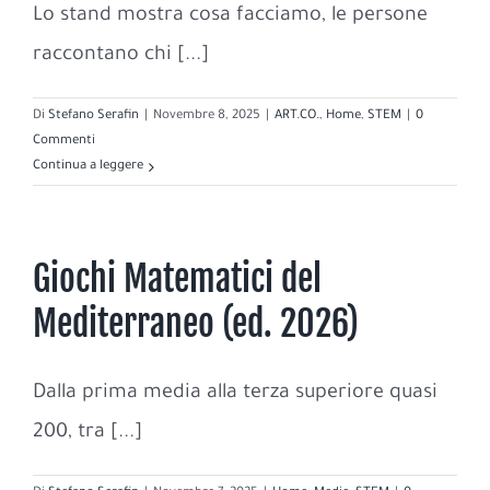
Lo stand mostra cosa facciamo, le persone
raccontano chi [...]
Di
Stefano Serafin
|
Novembre 8, 2025
|
ART.CO.
,
Home
,
STEM
|
0
Commenti
Continua a leggere
Giochi Matematici del
Mediterraneo (ed. 2026)
Dalla prima media alla terza superiore quasi
200, tra [...]