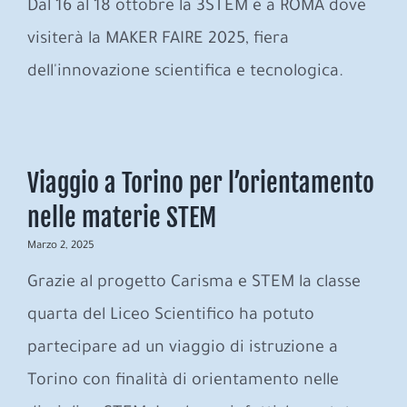
Dal 16 al 18 ottobre la 3STEM è a ROMA dove
visiterà la MAKER FAIRE 2025, fiera
dell'innovazione scientifica e tecnologica.
Viaggio a Torino per l’orientamento
nelle materie STEM
Marzo 2, 2025
Grazie al progetto Carisma e STEM la classe
quarta del Liceo Scientifico ha potuto
partecipare ad un viaggio di istruzione a
Torino con finalità di orientamento nelle