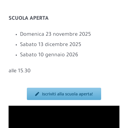
SCUOLA APERTA
Domenica 23 novembre 2025
Sabato 13 dicembre 2025
Sabato 10 gennaio 2026
alle 15.30
Iscriviti alla scuola aperta!