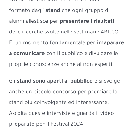
svolge l’ultima settimana dell’anno e è
formato dagli
stand
che ogni gruppo di
alunni allestisce per
presentare i risultati
delle ricerche svolte nelle settimane ART.CO.
E’ un momento fondamentale per
imaparare
a comunicare
con il pubblico e divulgare le
proprie conoscenze anche ai non esperti.
Gli
stand sono aperti al pubblico
e si svolge
anche un piccolo concorso per premiare lo
stand più coinvolgente ed interessante.
Ascolta queste interviste e guarda il video
preparato per il Festival 2024