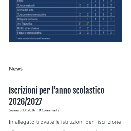
News
Iscrizioni per l’anno scolastico
2026/2027
Gennaio 13, 2026
|
0 Comments
In allegato trovate le istruzioni per l'iscrizione