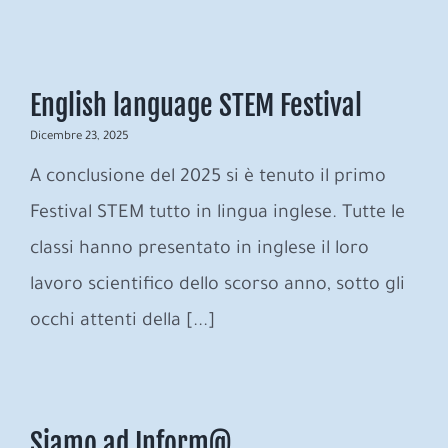
English language STEM Festival
Dicembre 23, 2025
A conclusione del 2025 si è tenuto il primo
Festival STEM tutto in lingua inglese. Tutte le
classi hanno presentato in inglese il loro
lavoro scientifico dello scorso anno, sotto gli
occhi attenti della [...]
Siamo ad Inform@