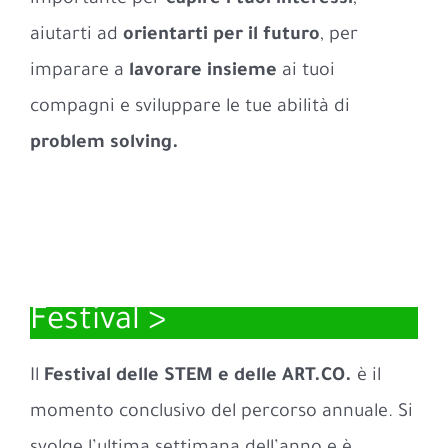
aiutarti ad
orientarti per il futuro
, per
imparare a
lavorare insieme
ai tuoi
compagni e sviluppare le tue abilità di
problem solving.
Festival >
Il
Festival delle STEM e delle ART.CO.
è il
momento conclusivo del percorso annuale. Si