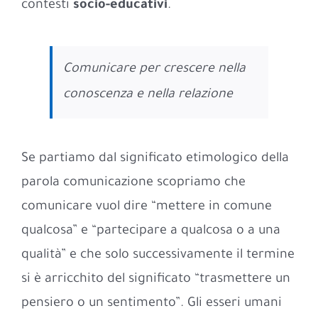
contesti
socio-educativi
.
Comunicare per crescere nella
conoscenza e nella relazione
Se partiamo dal significato etimologico della
parola comunicazione scopriamo che
comunicare vuol dire “mettere in comune
qualcosa” e “partecipare a qualcosa o a una
qualità” e che solo successivamente il termine
si è arricchito del significato “trasmettere un
pensiero o un sentimento”. Gli esseri umani