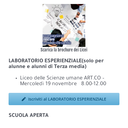
Scarica la brochure dei Licei
LABORATORIO ESPERIENZIALE(solo per
alunne e alunni di Terza media)
Liceo delle Scienze umane ART.CO –
Mercoledì 19 novembre 8.00-12.00
Iscriviti al LABORATORIO ESPERIENZIALE
SCUOLA APERTA