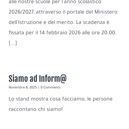
alle nostre scuole per l'anno scolastico
2026/2027, attraverso il portale del Ministero
dell'Istruzione e del merito. La scadenza è
fissata per il 14 febbraio 2026 alle ore 20.00.
[...]
Siamo ad Inform@
Novembre 8, 2025
|
0 Comments
Lo stand mostra cosa facciamo, le persone
raccontano chi siamo!