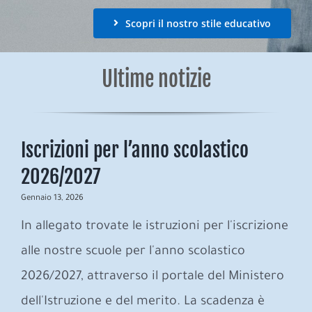
Scopri il nostro stile educativo
Ultime notizie
Iscrizioni per l’anno scolastico
2026/2027
Gennaio 13, 2026
In allegato trovate le istruzioni per l'iscrizione
alle nostre scuole per l'anno scolastico
2026/2027, attraverso il portale del Ministero
dell'Istruzione e del merito. La scadenza è