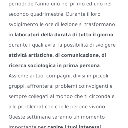
periodi dell’anno uno nel primo ed uno nel
secondo quadrimestre. Durante il loro
svolgimento le ore di lezione si trasformano
in
laboratori della durata di tutto il giorno
,
durante i quali avrai la possibilità di svolgere
attività artistiche, di comunicazione, di
ricerca sociologica in prima persona
.
Assieme ai tuoi compagni, divisi in piccoli
gruppi, affronterai problemi coinvolgenti e
sempre collegati al mondo che ti circonda e
alle problematiche che le perone vivono.
Queste settimane saranno un momento
importante per
capire i tuoi interessi
,