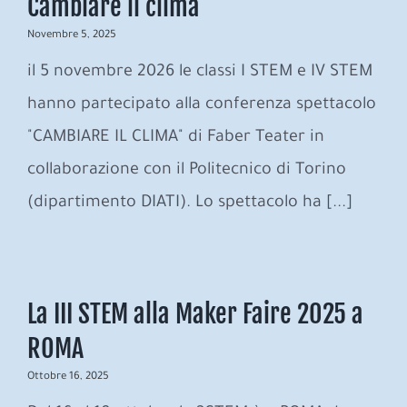
Cambiare il clima
Novembre 5, 2025
il 5 novembre 2026 le classi I STEM e IV STEM
hanno partecipato alla conferenza spettacolo
"CAMBIARE IL CLIMA" di Faber Teater in
collaborazione con il Politecnico di Torino
(dipartimento DIATI). Lo spettacolo ha [...]
La III STEM alla Maker Faire 2025 a
ROMA
Ottobre 16, 2025