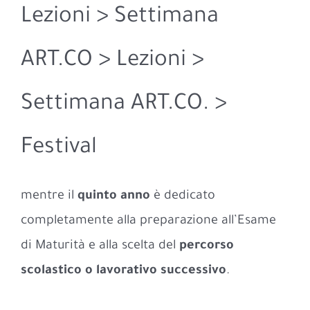
Lezioni > Settimana
ART.CO > Lezioni >
Settimana ART.CO. >
Festival
mentre il
quinto
anno
è dedicato
completamente alla preparazione all’Esame
di Maturità e alla scelta del
percorso
scolastico o lavorativo successivo
.