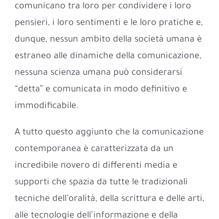
comunicano tra loro per condividere i loro
pensieri, i loro sentimenti e le loro pratiche e,
dunque, nessun ambito della società umana è
estraneo alle dinamiche della comunicazione,
nessuna scienza umana può considerarsi
“detta” e comunicata in modo definitivo e
immodificabile.
A tutto questo aggiunto che la comunicazione
contemporanea è caratterizzata da un
incredibile novero di differenti media e
supporti che spazia da tutte le tradizionali
tecniche dell’oralità, della scrittura e delle arti,
alle tecnologie dell’informazione e della