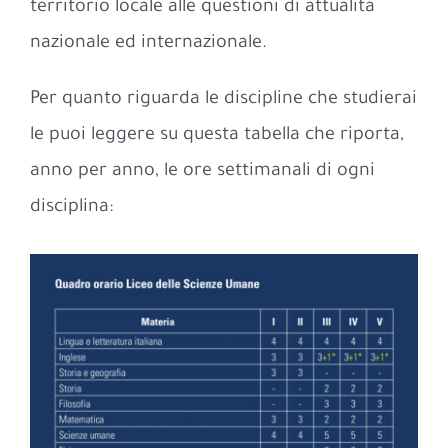
territorio locale alle questioni di attualità
nazionale ed internazionale.
Per quanto riguarda le discipline che studierai
le puoi leggere su questa tabella che riporta,
anno per anno, le ore settimanali di ogni
disciplina: