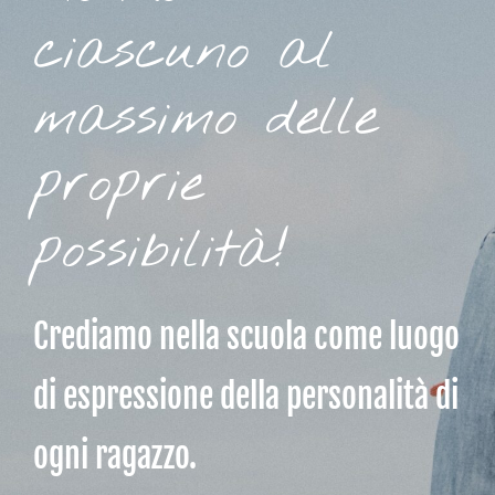
ciascuno al
massimo delle
proprie
possibilità!
Crediamo nella scuola come luogo
di espressione della personalità di
ogni ragazzo.