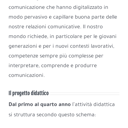
comunicazione che hanno digitalizzato in
modo pervasivo e capillare buona parte delle
nostre relazioni comunicative. Il nostro
mondo richiede, in particolare per le giovani
generazioni e per i nuovi contesti lavorativi,
competenze sempre più complesse per
interpretare, comprende e produrre
comunicazioni.
Il progetto didattico
Dal primo al quarto anno
l’attività didattica
si struttura secondo questo schema: