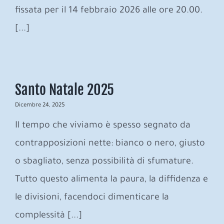
fissata per il 14 febbraio 2026 alle ore 20.00.
[...]
Santo Natale 2025
Dicembre 24, 2025
Il tempo che viviamo è spesso segnato da
contrapposizioni nette: bianco o nero, giusto
o sbagliato, senza possibilità di sfumature.
Tutto questo alimenta la paura, la diffidenza e
le divisioni, facendoci dimenticare la
complessità [...]