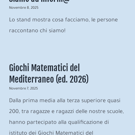
Novembre 8, 2025
Lo stand mostra cosa facciamo, le persone
raccontano chi siamo!
Giochi Matematici del
Mediterraneo (ed. 2026)
Novembre 7, 2025
Dalla prima media alla terza superiore quasi
200, tra ragazze e ragazzi delle nostre scuole,
hanno partecipato alla qualificazione di
istituto dei Giochi Matematici del