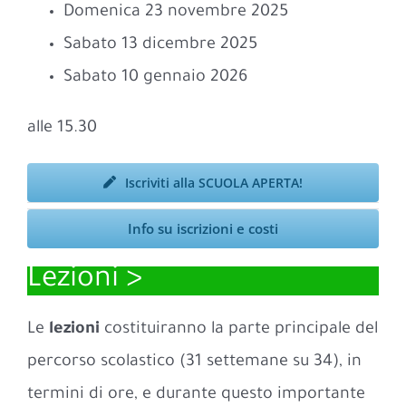
Domenica 23 novembre 2025
Sabato 13 dicembre 2025
Sabato 10 gennaio 2026
alle 15.30
Iscriviti alla SCUOLA APERTA!
Info su iscrizioni e costi
Lezioni >
Le
lezioni
costituiranno la parte principale del
percorso scolastico (31 settemane su 34), in
termini di ore, e durante questo importante