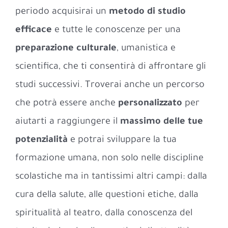
periodo acquisirai un
metodo di studio
efficace
e tutte le conoscenze per una
preparazione culturale
, umanistica e
scientifica, che ti consentirà di affrontare gli
studi successivi. Troverai anche un percorso
che potrà essere anche
personalizzato
per
aiutarti a raggiungere il
massimo delle tue
potenzialità
e potrai sviluppare la tua
formazione umana, non solo nelle discipline
scolastiche ma in tantissimi altri campi: dalla
cura della salute, alle questioni etiche, dalla
spiritualità al teatro, dalla conoscenza del