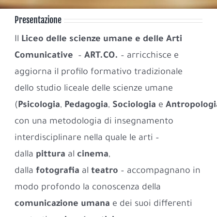
Presentazione
Il
Liceo delle scienze umane e delle Arti
Comunicative
–
ART.CO.
– arricchisce e
aggiorna il profilo formativo tradizionale
dello studio liceale delle scienze umane
(
Psicologia
,
Pedagogia
,
Sociologia
e
Antropologi
con una metodologia di insegnamento
interdisciplinare nella quale le arti –
dalla
pittura
al
cinema
,
dalla
fotografia
al
teatro
– accompagnano in
modo profondo la conoscenza della
comunicazione umana
e dei suoi differenti