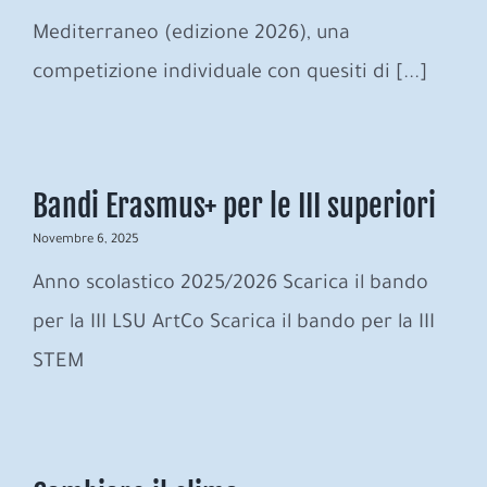
Mediterraneo (edizione 2026), una
competizione individuale con quesiti di [...]
Bandi Erasmus+ per le III superiori
Novembre 6, 2025
Anno scolastico 2025/2026 Scarica il bando
per la III LSU ArtCo Scarica il bando per la III
STEM