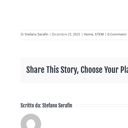
Di
Stefano Serafin
|
Dicembre 23, 2025
|
Home
,
STEM
|
0 Commenti
Share This Story, Choose Your Pl
Scritto da:
Stefano Serafin