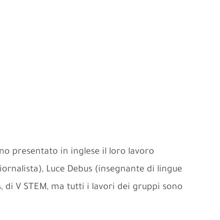
no presentato in inglese il loro lavoro
iornalista), Luce Debus (insegnante di lingue
, di V STEM, ma tutti i lavori dei gruppi sono